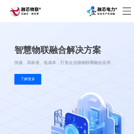
首页
智慧物联融合解
产品中心
快速、高标准、低成本，打造企业
解决方案
了解更多