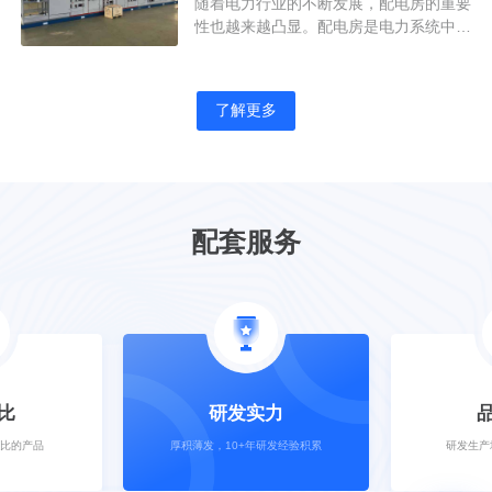
设备制造企业
1、服务数智化，从救火式服务到预