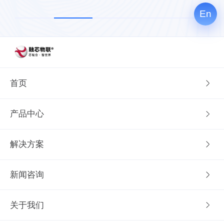
护; 2、管理可视化，让运营管理更轻松
设备数智化，聪明的设备更好卖、更
了解更多