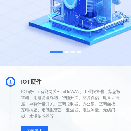
新闻咨询
关于我们
案例
服务支持